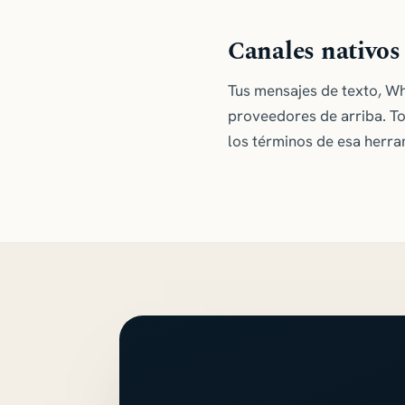
Canales nativos
Tus mensajes de texto, W
proveedores de arriba. To
los términos de esa herra