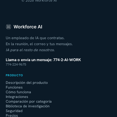
© 2026 Workforce AI
Un empleado de IA que contratas.
En la reunión, el correo y tus mensajes.
IA para el resto de nosotros.
Llama o envía un mensaje: 774-2-AI-WORK
774-224-9675
PRODUCTO
Descripción del producto
Funciones
Cómo funciona
Integraciones
Comparación por categoría
Biblioteca de investigación
Seguridad
Precios