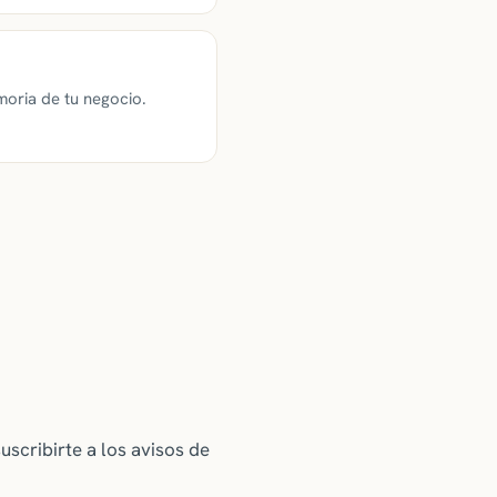
moria de tu negocio.
cribirte a los avisos de